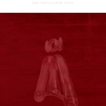
Gen Alpha puede tener.